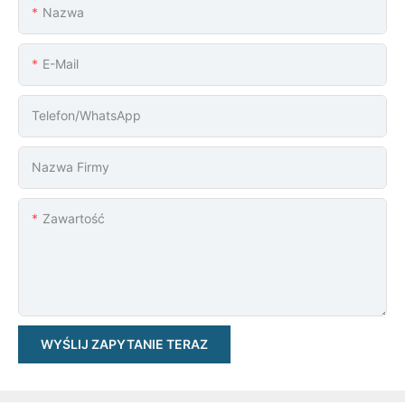
Nazwa
E-Mail
Telefon/WhatsApp
Nazwa Firmy
Zawartość
WYŚLIJ ZAPYTANIE TERAZ