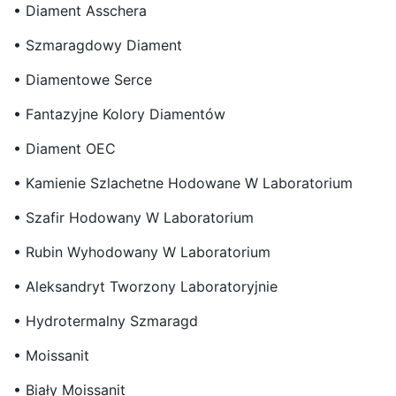
• Diament Asschera
• Szmaragdowy Diament
• Diamentowe Serce
• Fantazyjne Kolory Diamentów
• Diament OEC
• Kamienie Szlachetne Hodowane W Laboratorium
• Szafir Hodowany W Laboratorium
• Rubin Wyhodowany W Laboratorium
• Aleksandryt Tworzony Laboratoryjnie
• Hydrotermalny Szmaragd
• Moissanit
• Biały Moissanit