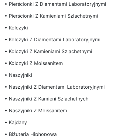
• Pierścionki Z Diamentami Laboratoryjnymi
• Pierścionki Z Kamieniami Szlachetnymi
• Kolczyki
• Kolczyki Z Diamentami Laboratoryjnymi
• Kolczyki Z Kamieniami Szlachetnymi
• Kolczyki Z Moissanitem
• Naszyjniki
• Naszyjniki Z Diamentami Laboratoryjnymi
• Naszyjniki Z Kamieni Szlachetnych
• Naszyjniki Z Moissanitem
• Kajdany
• Biżuteria Hiphopowa