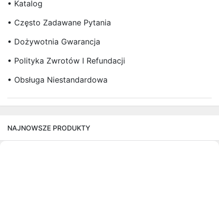
• Katalog
• Często Zadawane Pytania
• Dożywotnia Gwarancja
• Polityka Zwrotów I Refundacji
• Obsługa Niestandardowa
NAJNOWSZE PRODUKTY