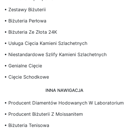
• Zestawy Biżuterii
• Biżuteria Perłowa
• Biżuteria Ze Złota 24K
• Usługa Cięcia Kamieni Szlachetnych
• Niestandardowe Szlify Kamieni Szlachetnych
• Genialne Cięcie
• Cięcie Schodkowe
INNA NAWIGACJA
• Producent Diamentów Hodowanych W Laboratorium
• Producent Biżuterii Z Moissanitem
• Biżuteria Tenisowa