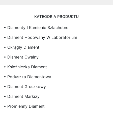
KATEGORIA PRODUKTU
• Diamenty I Kamienie Szlachetne
• Diament Hodowany W Laboratorium
• Okrągły Diament
• Diament Owalny
• Księżniczka Diament
• Poduszka Diamentowa
• Diament Gruszkowy
• Diament Markizy
• Promienny Diament