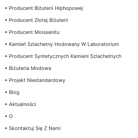
• Producent Biżuterii Hiphopowej
• Producent Złotej Biżuterii
• Producent Moissanitu
• Kamień Szlachetny Hodowany W Laboratorium
• Producent Syntetycznych Kamieni Szlachetnych
• Biżuteria Modowa
• Projekt Niestandardowy
• Blog
• Aktualności
• O
• Skontaktuj Się Z Nami