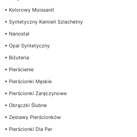
• Kolorowy Moissanit
• Syntetyczny Kamień Szlachetny
• Nanostal
• Opal Syntetyczny
• Biżuteria
• Pierścienie
• Pierścionki Męskie
• Pierścionki Zaręczynowe
• Obrączki Ślubne
• Zestawy Pierścionków
• Pierścionki Dla Par