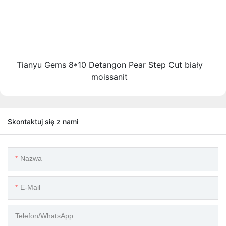
Tianyu Gems 8*10 Detangon Pear Step Cut biały
moissanit
Skontaktuj się z nami
Nazwa
E-Mail
Telefon/WhatsApp