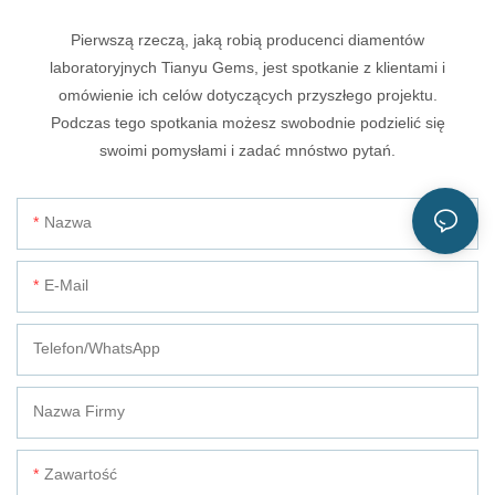
Pierwszą rzeczą, jaką robią producenci diamentów
laboratoryjnych Tianyu Gems, jest spotkanie z klientami i
omówienie ich celów dotyczących przyszłego projektu.
Podczas tego spotkania możesz swobodnie podzielić się
swoimi pomysłami i zadać mnóstwo pytań.
Nazwa
E-Mail
Telefon/WhatsApp
Nazwa Firmy
Zawartość