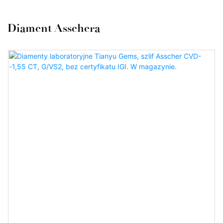
Diament Asschera