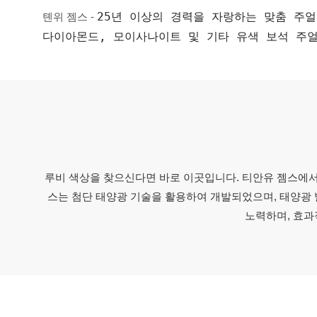
25년 이상의 경력을 자랑하는 맞춤 주얼
톈위 젬스 -
다이아몬드, 모이사나이트 및 기타 유색 보석 주
루비 색상을 찾으신다면 바로 이곳입니다. 티안유 젬스에서
스는 첨단 태양광 기술을 활용하여 개발되었으며, 태양광 
노력하며, 효과