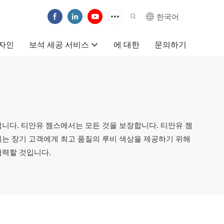
한국어
자인
보석 세공 서비스
에 대한
문의하기
니다. 티안유 젬스에서는 모든 것을 보장합니다. 티안유 젬
희는 장기 고객에게 최고 품질의 루비 색상을 제공하기 위해
협력할 것입니다.