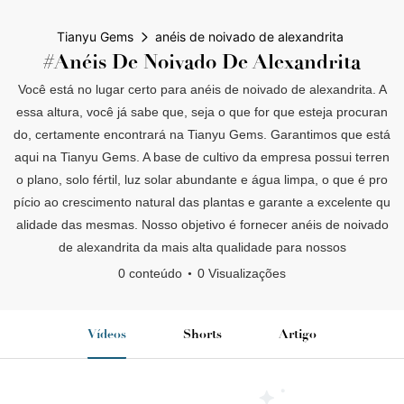
Tianyu Gems
anéis de noivado de alexandrita
#anéis De Noivado De Alexandrita
Você está no lugar certo para anéis de noivado de alexandrita. A
essa altura, você já sabe que, seja o que for que esteja procuran
do, certamente encontrará na Tianyu Gems. Garantimos que está
aqui na Tianyu Gems. A base de cultivo da empresa possui terren
o plano, solo fértil, luz solar abundante e água limpa, o que é pro
pício ao crescimento natural das plantas e garante a excelente qu
alidade das mesmas. Nosso objetivo é fornecer anéis de noivado
de alexandrita da mais alta qualidade para nossos
0 conteúdo
0 Visualizações
Vídeos
Shorts
Artigo