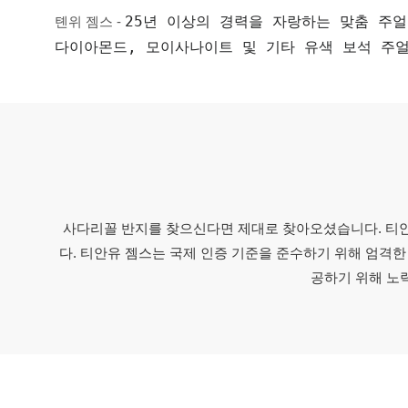
25년 이상의 경력을 자랑하는 맞춤 주얼
톈위 젬스 -
다이아몬드, 모이사나이트 및 기타 유색 보석 주
사다리꼴 반지를 찾으신다면 제대로 찾아오셨습니다. 티안
다. 티안유 젬스는 국제 인증 기준을 준수하기 위해 엄격한 
공하기 위해 노