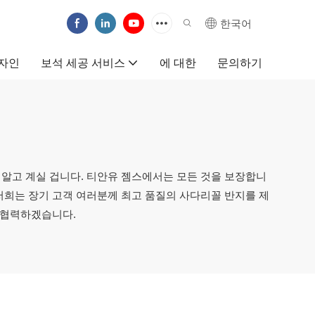
한국어
자인
보석 세공 서비스
에 대한
문의하기
알고 계실 겁니다. 티안유 젬스에서는 모든 것을 보장합니
. 저희는 장기 고객 여러분께 최고 품질의 사다리꼴 반지를 제
 협력하겠습니다.