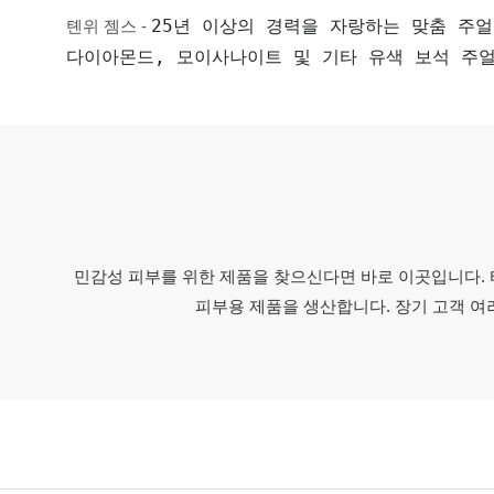
25년 이상의 경력을 자랑하는 맞춤 주얼
톈위 젬스 -
다이아몬드, 모이사나이트 및 기타 유색 보석 주
민감성 피부를 위한 제품을 찾으신다면 바로 이곳입니다. 
피부용 제품을 생산합니다. 장기 고객 