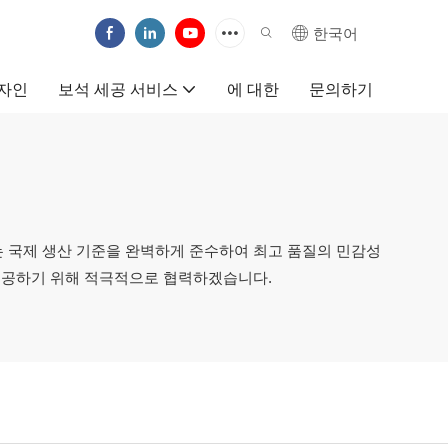
한국어
자인
보석 세공 서비스
에 대한
문의하기
는 국제 생산 기준을 완벽하게 준수하여 최고 품질의 민감성
제공하기 위해 적극적으로 협력하겠습니다.