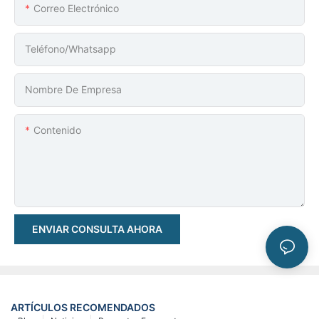
Correo Electrónico
Teléfono/whatsapp
Nombre De Empresa
Contenido
ENVIAR CONSULTA AHORA
ARTÍCULOS RECOMENDADOS