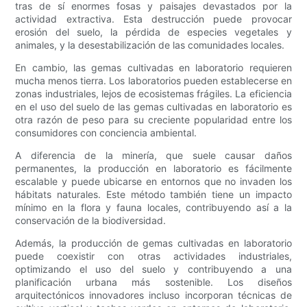
tras de sí enormes fosas y paisajes devastados por la
actividad extractiva. Esta destrucción puede provocar
erosión del suelo, la pérdida de especies vegetales y
animales, y la desestabilización de las comunidades locales.
En cambio, las gemas cultivadas en laboratorio requieren
mucha menos tierra. Los laboratorios pueden establecerse en
zonas industriales, lejos de ecosistemas frágiles. La eficiencia
en el uso del suelo de las gemas cultivadas en laboratorio es
otra razón de peso para su creciente popularidad entre los
consumidores con conciencia ambiental.
A diferencia de la minería, que suele causar daños
permanentes, la producción en laboratorio es fácilmente
escalable y puede ubicarse en entornos que no invaden los
hábitats naturales. Este método también tiene un impacto
mínimo en la flora y fauna locales, contribuyendo así a la
conservación de la biodiversidad.
Además, la producción de gemas cultivadas en laboratorio
puede coexistir con otras actividades industriales,
optimizando el uso del suelo y contribuyendo a una
planificación urbana más sostenible. Los diseños
arquitectónicos innovadores incluso incorporan técnicas de