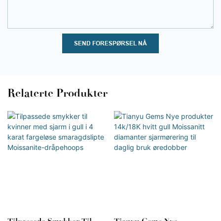
SEND FORESPØRSEL NÅ
Relaterte Produkter