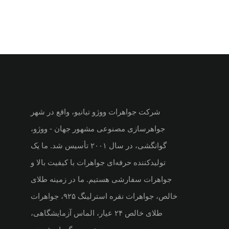
شرکت جواهرات ووژو تیانیو، واقع در شهر
جواهرسازی مصنوعی مشهور جهان - ووژو،
گوانگشی، در سال ۲۰۰۱ تأسیس شد. ما یک
تولیدکننده حرفه‌ای جواهرات با کیفیت بالا و
جواهرات سفارشی هستیم. ما در زمینه طلای
خالص، جواهرات نقره استرلینگ ۹۲۵، جواهرات
طلای خالص ۲۴ عیار، الماس آزمایشگاهی،