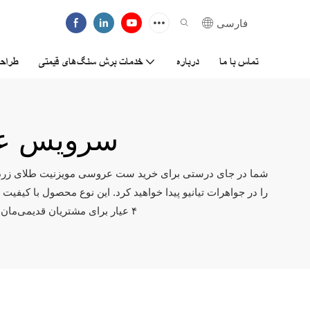
فارسی
تماس با ما
درباره
خدمات برش سنگ‌های قیمتی
طراح
#سرویس عرو
۴ عیار برای مشتریان قدیمی‌مان است و ما به طور فعال با مشتریان خود همکاری خواهیم کرد تا راه‌حل‌های مؤثر و مقرون به صرفه ارائه ده