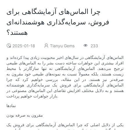
چرا الماس‌های آزمایشگاهی برای
فروش، سرمایه‌گذاری هوشمندانه‌ای
هستند؟
2025-01-18
Tianyu Gems
233
الماس‌های آزمایشگاهی در سال‌های اخیر محبوبیت زیادی پیدا کرده‌اند و
افراد بیشتری این جواهرات ساخته دست بشر را به الماس‌های طبیعی
ترجیح می‌دهند. الماس‌های آزمایشگاهی نه تنها سازگارتر با محیط
زیست هستند، بلکه معمولاً نسبت به نمونه‌های طبیعی خود مقرون به
صرفه‌تر نیز هستند. در این مقاله، بررسی خواهیم کرد که چرا
الماس‌های آزمایشگاهی برای فروش یک سرمایه‌گذاری هوشمندانه
هستند و به دلایل مختلف افزایش تقاضای این الماس‌های مصنوعی در
بازار جواهرات خواهیم پرداخت.
نمادها
مقرون به صرفه بودن
یکی از دلایل اصلی که چرا الماس‌های آزمایشگاهی برای فروش یک