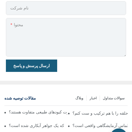
نام شرکت
محتوا
ارسال پرسش و پاسخ
مقالات توصیه شده
سوالات متداول
اخبار
وبلاگ
آیا یاقوت کبودهای آزمایشگاهی با یاقوت کبودهای طبیعی متفاوت هستند؟
ف حلقه را با هم ترکیب و ست کنم؟
یا الماس آزمایشگاهی واقعی است؟
چگونه می‌توانم تشخیص دهم که یک جواهر آبکاری شده است؟