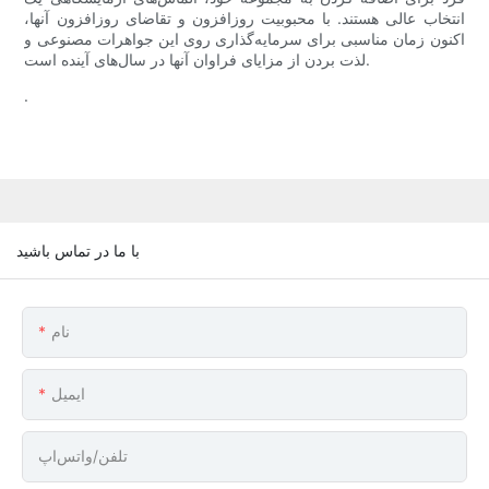
انتخاب عالی هستند. با محبوبیت روزافزون و تقاضای روزافزون آنها،
اکنون زمان مناسبی برای سرمایه‌گذاری روی این جواهرات مصنوعی و
لذت بردن از مزایای فراوان آنها در سال‌های آینده است.
.
با ما در تماس باشید
نام
ایمیل
تلفن/واتس‌اپ