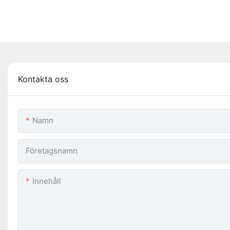
Kontakta oss
Namn
Företagsnamn
Innehåll