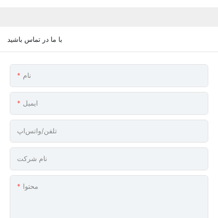
با ما در تماس باشید
نام
ایمیل
تلفن/واتس‌اپ
نام شرکت
محتوا