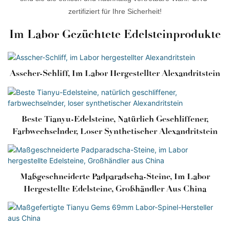
zertifiziert für Ihre Sicherheit!
Im Labor Gezüchtete Edelsteinprodukte
Asscher-Schliff, Im Labor Hergestellter Alexandritstein
Beste Tianyu-Edelsteine, Natürlich Geschliffener,
Farbwechselnder, Loser Synthetischer Alexandritstein
Maßgeschneiderte Padparadscha-Steine, Im Labor
Hergestellte Edelsteine, Großhändler Aus China