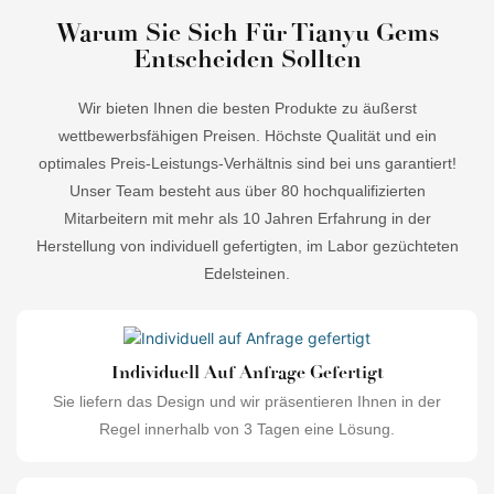
Warum Sie Sich Für Tianyu Gems
Entscheiden Sollten
Wir bieten Ihnen die besten Produkte zu äußerst
wettbewerbsfähigen Preisen. Höchste Qualität und ein
optimales Preis-Leistungs-Verhältnis sind bei uns garantiert!
Unser Team besteht aus über 80 hochqualifizierten
Mitarbeitern mit mehr als 10 Jahren Erfahrung in der
Herstellung von individuell gefertigten, im Labor gezüchteten
Edelsteinen.
Individuell Auf Anfrage Gefertigt
Sie liefern das Design und wir präsentieren Ihnen in der
Regel innerhalb von 3 Tagen eine Lösung.