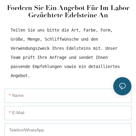
Fordern Sie Ein Angebot Für Im Labor
Gezüchtete Edelsteine ​​an
Teilen Sie uns bitte die Art, Farbe, Form,
Größe, Menge, Schliffwünsche und den
Verwendungszweck Ihres Edelsteins mit. Unser
Team prüft Ihre Anfrage und sendet Ihnen
passende Empfehlungen sowie ein detailliertes
Angebot.
Name
E-Mail
Telefon/WhatsApp