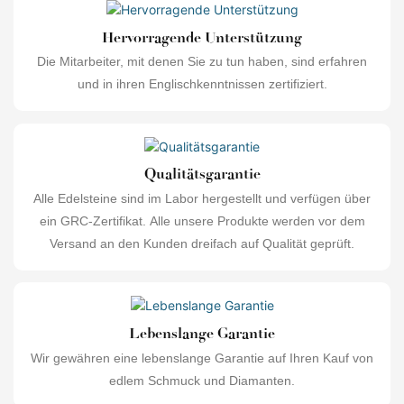
Hervorragende Unterstützung
Die Mitarbeiter, mit denen Sie zu tun haben, sind erfahren
und in ihren Englischkenntnissen zertifiziert.
Qualitätsgarantie
Alle Edelsteine ​​sind im Labor hergestellt und verfügen über
ein GRC-Zertifikat. Alle unsere Produkte werden vor dem
Versand an den Kunden dreifach auf Qualität geprüft.
Lebenslange Garantie
Wir gewähren eine lebenslange Garantie auf Ihren Kauf von
edlem Schmuck und Diamanten.