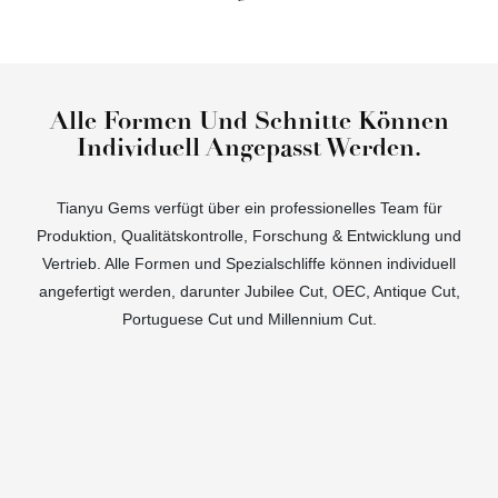
Alle Formen Und Schnitte Können
Individuell Angepasst Werden.
Tianyu Gems verfügt über ein professionelles Team für
Produktion, Qualitätskontrolle, Forschung & Entwicklung und
Vertrieb. Alle Formen und Spezialschliffe können individuell
angefertigt werden, darunter Jubilee Cut, OEC, Antique Cut,
Portuguese Cut und Millennium Cut.