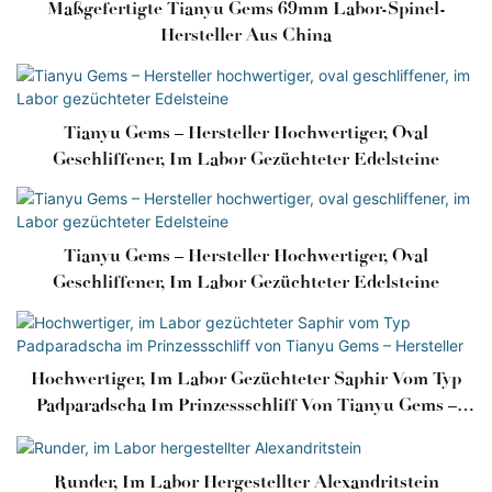
Maßgefertigte Tianyu Gems 69mm Labor-Spinel-
Hersteller Aus China
Tianyu Gems – Hersteller Hochwertiger, Oval
Geschliffener, Im Labor Gezüchteter Edelsteine
Tianyu Gems – Hersteller Hochwertiger, Oval
Geschliffener, Im Labor Gezüchteter Edelsteine
Hochwertiger, Im Labor Gezüchteter Saphir Vom Typ
Padparadscha Im Prinzessschliff Von Tianyu Gems –
Hersteller
Runder, Im Labor Hergestellter Alexandritstein