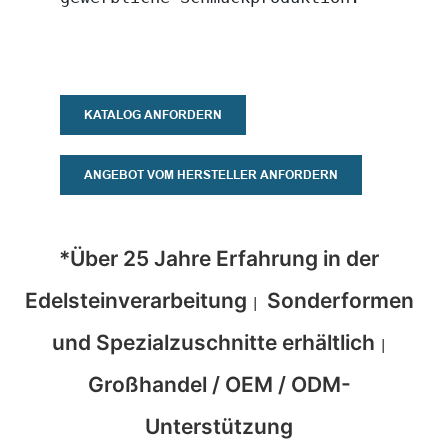
KATALOG ANFORDERN
ANGEBOT VOM HERSTELLER ANFORDERN
*Über 25 Jahre Erfahrung in der
Edelsteinverarbeitung
Sonderformen
|
und Spezialzuschnitte erhältlich
|
Großhandel / OEM / ODM-
Unterstützung