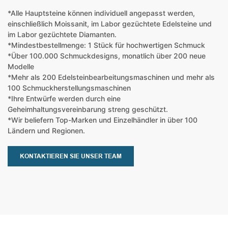
*Alle Hauptsteine ​​können individuell angepasst werden,
einschließlich Moissanit, im Labor gezüchtete Edelsteine ​​und
im Labor gezüchtete Diamanten.
*Mindestbestellmenge: 1 Stück für hochwertigen Schmuck
*Über 100.000 Schmuckdesigns, monatlich über 200 neue
Modelle
*Mehr als 200 Edelsteinbearbeitungsmaschinen und mehr als
100 Schmuckherstellungsmaschinen
*Ihre Entwürfe werden durch eine
Geheimhaltungsvereinbarung streng geschützt.
*Wir beliefern Top-Marken und Einzelhändler in über 100
Ländern und Regionen.
KONTAKTIEREN SIE UNSER TEAM